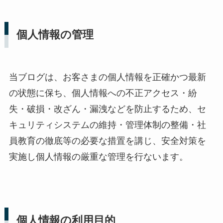
個人情報の管理
当ブログは、お客さまの個人情報を正確かつ最新
の状態に保ち、個人情報への不正アクセス・紛
失・破損・改ざん・漏洩などを防止するため、セ
キュリティシステムの維持・管理体制の整備・社
員教育の徹底等の必要な措置を講じ、安全対策を
実施し個人情報の厳重な管理を行ないます。
個人情報の利用目的