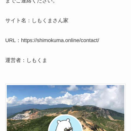
までご連絡ください。
サイト名：しもくまさん家
URL：https://shimokuma.online/contact/
運営者：しもくま