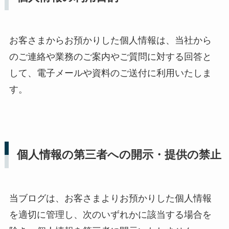
お客さまからお預かりした個人情報は、当社から
のご連絡や業務のご案内やご質問に対する回答と
して、電子メールや資料のご送付に利用いたしま
す。
個人情報の第三者への開示・提供の禁止
当ブログは、お客さまよりお預かりした個人情報
を適切に管理し、次のいずれかに該当する場合を