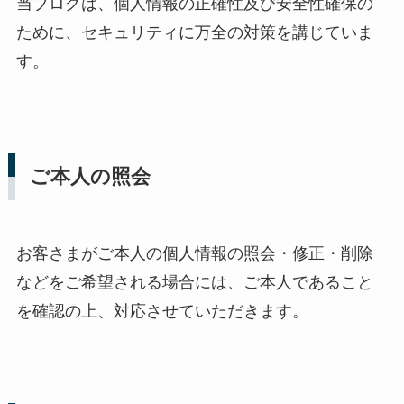
当ブログは、個人情報の正確性及び安全性確保の
ために、セキュリティに万全の対策を講じていま
す。
ご本人の照会
お客さまがご本人の個人情報の照会・修正・削除
などをご希望される場合には、ご本人であること
を確認の上、対応させていただきます。