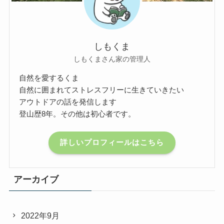
しもくま
しもくまさん家の管理人
自然を愛するくま
自然に囲まれてストレスフリーに生きていきたい
アウトドアの話を発信します
登山歴8年。その他は初心者です。
詳しいプロフィールはこちら
アーカイブ
2022年9月