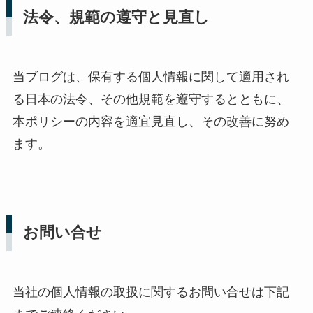
法令、規範の遵守と見直し
当ブログは、保有する個人情報に関して適用され
る日本の法令、その他規範を遵守するとともに、
本ポリシーの内容を適宜見直し、その改善に努め
ます。
お問い合せ
当社の個人情報の取扱に関するお問い合せは下記