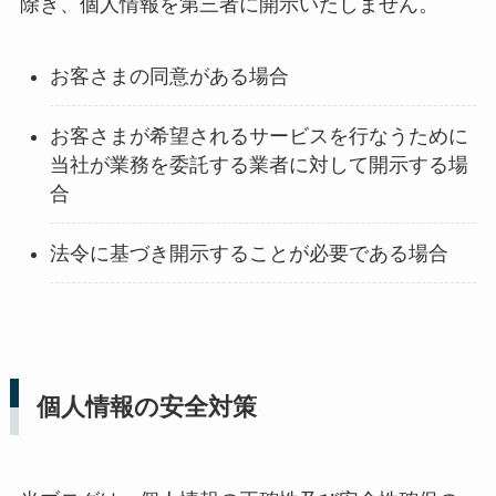
除き、個人情報を第三者に開示いたしません。
お客さまの同意がある場合
お客さまが希望されるサービスを行なうために
当社が業務を委託する業者に対して開示する場
合
法令に基づき開示することが必要である場合
個人情報の安全対策