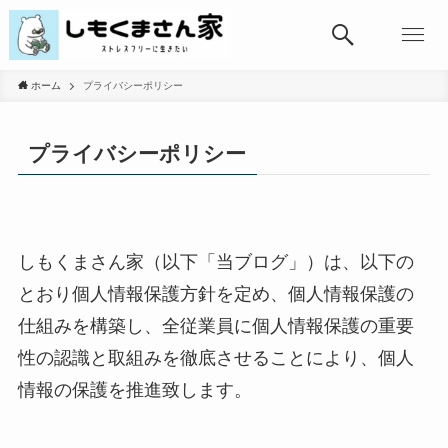
ホーム
プライバシーポリシー
プライバシーポリシー
しもくまさん家（以下「当ブログ」）は、以下の
とおり個人情報保護方針を定め、個人情報保護の
仕組みを構築し、全従業員に個人情報保護の重要
性の認識と取組みを徹底させることにより、個人
情報の保護を推進致します。