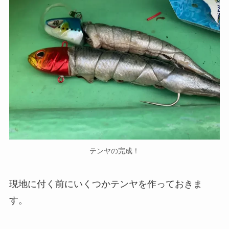
テンヤの完成！
現地に付く前にいくつかテンヤを作っておきま
す。