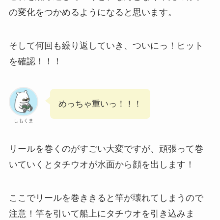
の変化をつかめるようになると思います。
そして何回も繰り返していき、ついにっ！ヒット
を確認！！！
めっちゃ重いっ！！！
しもくま
リールを巻くのがすごい大変ですが、頑張って巻
いていくとタチウオが水面から顔を出します！
ここでリールを巻ききると竿が壊れてしまうので
注意！竿を引いて船上にタチウオを引き込みま