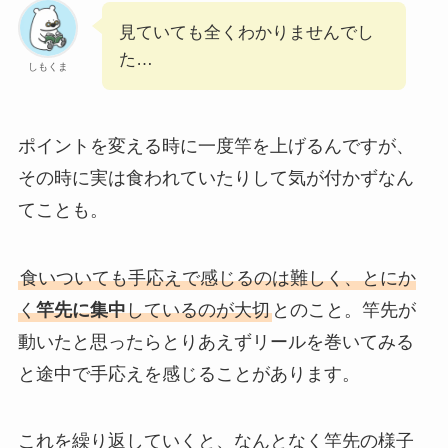
見ていても全くわかりませんでし
た…
しもくま
ポイントを変える時に一度竿を上げるんですが、
その時に実は食われていたりして気が付かずなん
てことも。
食いついても手応えで感じるのは難しく、とにか
く
竿先に集中
しているのが大切
とのこと。竿先が
動いたと思ったらとりあえずリールを巻いてみる
と途中で手応えを感じることがあります。
これを繰り返していくと、なんとなく竿先の様子