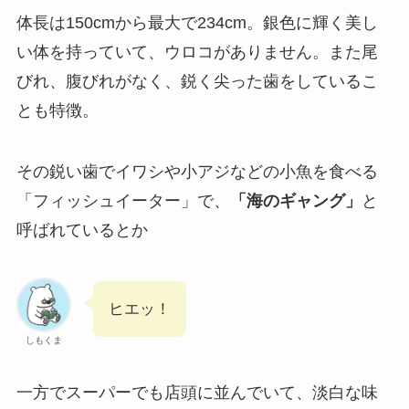
体長は150cmから最大で234cm。銀色に輝く美し
い体を持っていて、ウロコがありません。また尾
びれ、腹びれがなく、鋭く尖った歯をしているこ
とも特徴。
その鋭い歯でイワシや小アジなどの小魚を食べる
「フィッシュイーター」で、
「海のギャング」
と
呼ばれているとか
ヒエッ！
しもくま
一方でスーパーでも店頭に並んでいて、淡白な味