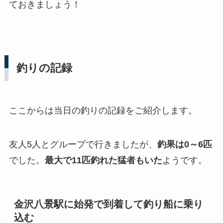
ておきましょう！
釣りの記録
ここからは当日の釣りの記録をご紹介します。
友人5人とグループで行きましたが、
釣果は0～6匹
でした。
最大で11匹釣れた猛者もいた
ようです。
金沢八景駅に始発で到着して釣り船に乗り
込む