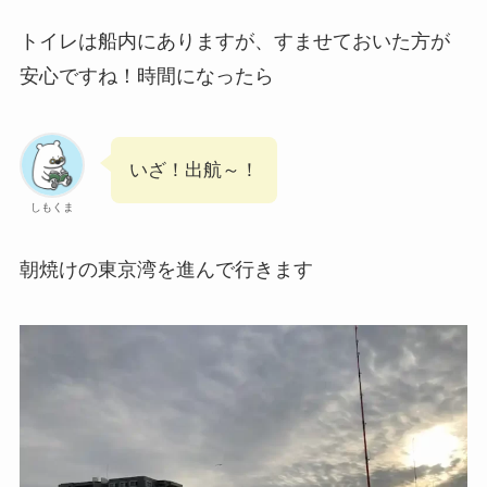
トイレは船内にありますが、すませておいた方が
安心ですね！時間になったら
いざ！出航～！
しもくま
朝焼けの東京湾を進んで行きます