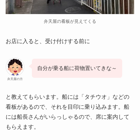
弁天屋の看板が見えてくる
お店に入ると、受け付けする前に
自分が乗る船に荷物置いてきな～
弁天屋の方
と教えてもらいます。船には「タチウオ」などの
看板があるので、それを目印に乗り込みます。船
には船長さんがいらっしゃるので、席に案内して
もらえます。