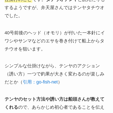
するようですが、弁天屋さんではテンヤタチウオ
でした。
40号前後のヘッド（オモリ）が付いた一本針にイ
ワシやサンマなどのエサを巻き付けて船上からタ
チウオを狙います。
シンプルな仕掛けながら、テンヤのアクション
（誘い方）一つで釣果が大きく変わるのが楽しみ
だとか（
引用：go-fish-net
）
テンヤのセット方法や誘い方は船頭さんが教えて
くれる
ので、あらかじめ初心者であることを伝え