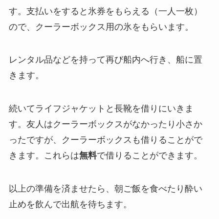
す。支払いをすると氷券をもらえる（一人一枚）
ので、クーラーボックス用の氷をもらいます。
レンタル品などを持って再び船内へ行き、船に置
きます。
続いてライフジャケットと長靴を借りにいきま
す。友人はクーラーボックスがなかったり小さか
ったですが、クーラーボックスも借りることがで
きます。これらは
無料
で借りることができます。
以上の準備を済ませたら、朝ご飯を食べたり酔い
止めを飲んで出航を待ちます。