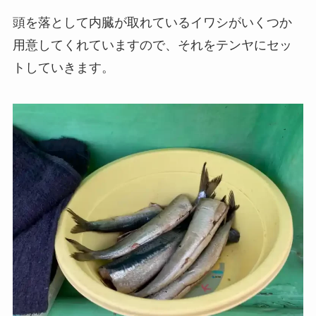
頭を落として内臓が取れているイワシがいくつか
用意してくれていますので、それをテンヤにセッ
トしていきます。