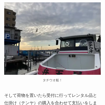
タチウオ船！
そして荷物を置いたら受付に行ってレンタル品と
仕掛け（テンヤ）の購入を合わせて支払いをしま