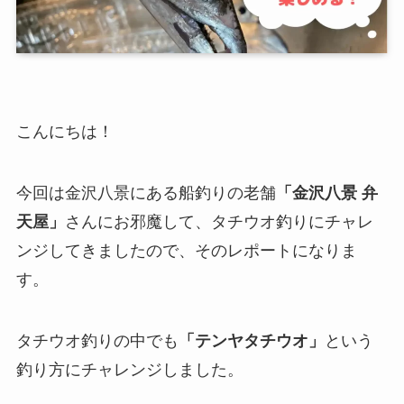
こんにちは！
今回は金沢八景にある船釣りの老舗
「金沢八景 弁
天屋」
さんにお邪魔して、タチウオ釣りにチャレ
ンジしてきましたので、そのレポートになりま
す。
タチウオ釣りの中でも
「テンヤタチウオ」
という
釣り方にチャレンジしました。