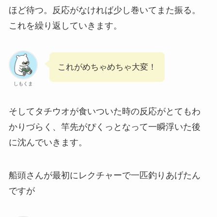
ほど待つ。反応がなければ少し巻いてまた振る。
これを繰り返していきます。
これがめちゃめちゃ大変！
しもくま
そしてタチウオが食いついた時の反応がとてもわ
かりづらく、竿先がぴくっとなって一瞬浮いた後
に沈んでいきます。
船頭さんが最初にレクチャーで一匹釣りあげたん
ですが