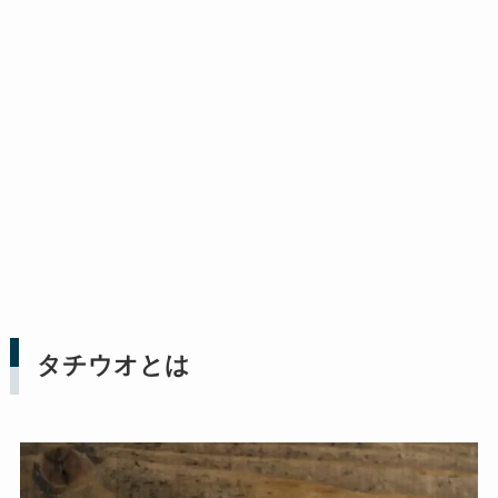
タチウオとは