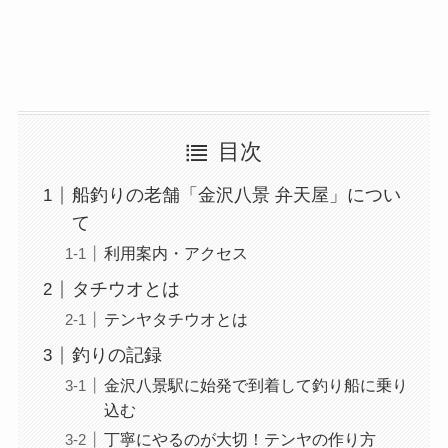
目次
船釣りの老舗「金沢八景 弁天屋」につい
て
利用案内・アクセス
タチウオとは
テンヤタチウオとは
釣りの記録
金沢八景駅に始発で到着して釣り船に乗り
込む
丁寧にやるのが大切！テンヤの作り方