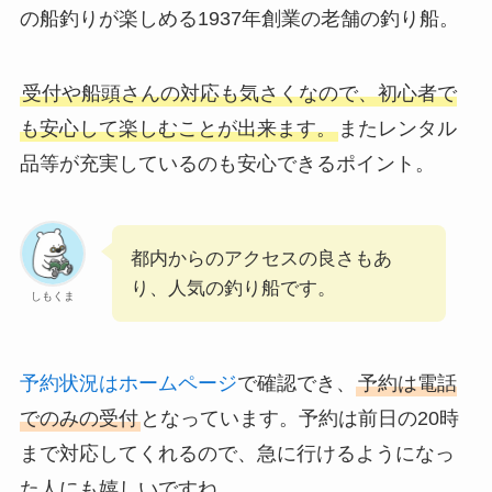
の船釣りが楽しめる1937年創業の老舗の釣り船。
受付や船頭さんの対応も気さくなので、初心者で
も安心して楽しむことが出来ます。
またレンタル
品等が充実しているのも安心できるポイント。
都内からのアクセスの良さもあ
り、人気の釣り船です。
しもくま
予約状況はホームページ
で確認でき、
予約は電話
でのみの受付
となっています。予約は前日の20時
まで対応してくれるので、急に行けるようになっ
た人にも嬉しいですね。