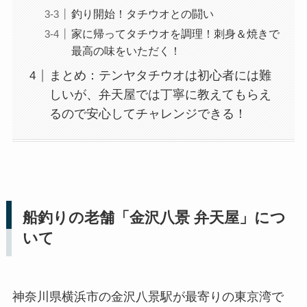
釣り開始！タチウオとの闘い
家に帰ってタチウオを調理！刺身＆焼きで
最高の味をいただく！
まとめ：テンヤタチウオは初心者には難
しいが、弁天屋では丁寧に教えてもらえ
るので安心してチャレンジできる！
船釣りの老舗「金沢八景 弁天屋」につ
いて
神奈川県横浜市の金沢八景駅が最寄りの東京湾で