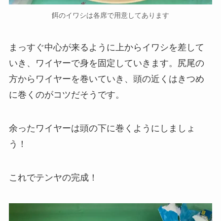
餌のイワシは各席で用意してあります
まっすぐ中心が来るように上からイワシを差して
いき、ワイヤーで身を固定していきます。尻尾の
方からワイヤーを巻いていき、頭の近くはきつめ
に巻くのがコツだそうです。
余ったワイヤーは頭の下に巻くようにしましょ
う！
これでテンヤの完成！