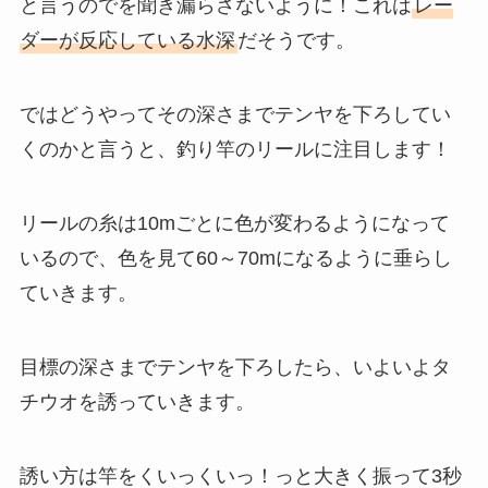
と言うのでを聞き漏らさないように！これは
レー
ダーが反応している水深
だそうです。
ではどうやってその深さまでテンヤを下ろしてい
くのかと言うと、釣り竿のリールに注目します！
リールの糸は10mごとに色が変わるようになって
いるので、色を見て60～70mになるように垂らし
ていきます。
目標の深さまでテンヤを下ろしたら、いよいよタ
チウオを誘っていきます。
誘い方は竿をくいっくいっ！っと大きく振って3秒