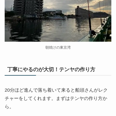
朝焼けの東京湾
丁寧にやるのが大切！テンヤの作り方
20分ほど進んで落ち着いて来ると船頭さんがレク
チャーをしてくれます。まずはテンヤの作り方か
ら。