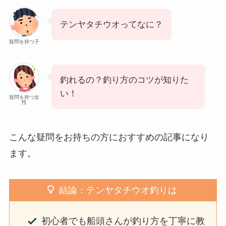
テンヤタチウオってなに？
疑問を持つ子
釣れるの？釣り方のコツが知りた
い！
疑問を持つ女
性
こんな疑問をお持ちの方におすすめの記事になり
ます。
結論：テンヤタチウオ釣りは
初心者でも船頭さんが釣り方を丁寧に教