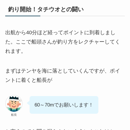
釣り開始！タチウオとの闘い
出航から40分ほど経ってポイントに到着しまし
た。ここで船頭さんが釣り方をレクチャーしてく
れます。
まずはテンヤを海に落としていくんですが、ポイ
ントに着くと船長が
60～70mでお願いします！
船長