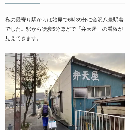
私の最寄り駅からは始発で6時39分に金沢八景駅着
でした。駅から徒歩5分ほどで「弁天屋」の看板が
見えてきます。