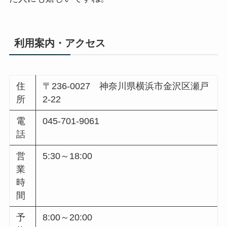
利用案内・アクセス
住
〒236-0027 神奈川県横浜市金沢区瀬戸
所
2-22
電
045-701-9061
話
営
5:30～18:00
業
時
間
予
8:00～20:00