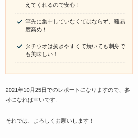
えてくれるので安心！
竿先に集中していなくてはならず、難易
度高め！
タチウオは捌きやすくて焼いても刺身で
も美味しい！
2021年10月25日でのレポートになりますので、参
考になれば幸いです。
それでは、よろしくお願いします！