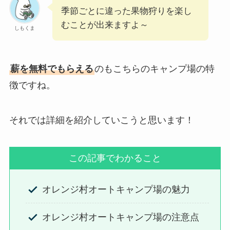
季節ごとに違った果物狩りを楽し
むことが出来ますよ～
しもくま
薪を無料でもらえる
のもこちらのキャンプ場の特
徴ですね。
それでは詳細を紹介していこうと思います！
この記事でわかること
オレンジ村オートキャンプ場の魅力
オレンジ村オートキャンプ場の注意点