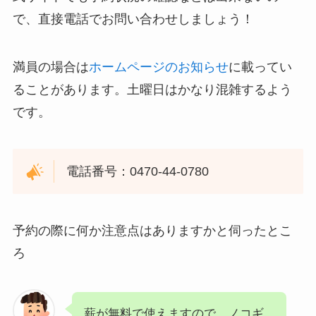
で、直接電話でお問い合わせしましょう！
満員の場合は
ホームページのお知らせ
に載ってい
ることがあります。土曜日はかなり混雑するよう
です。
電話番号：0470-44-0780
予約の際に何か注意点はありますかと伺ったとこ
ろ
薪が無料で使えますので、ノコギ