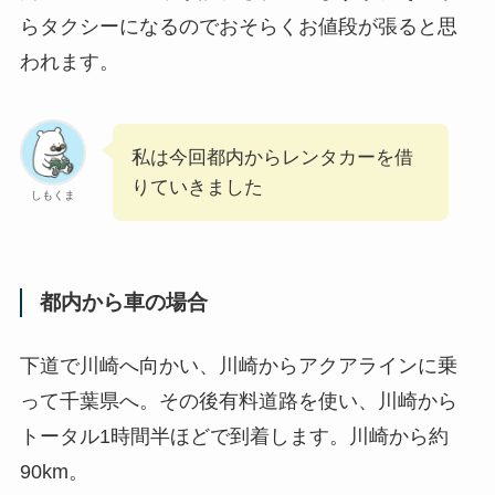
らタクシーになるのでおそらくお値段が張ると思
われます。
私は今回都内からレンタカーを借
りていきました
しもくま
都内から車の場合
下道で川崎へ向かい、川崎からアクアラインに乗
って千葉県へ。その後有料道路を使い、川崎から
トータル1時間半ほどで到着します。川崎から約
90km。