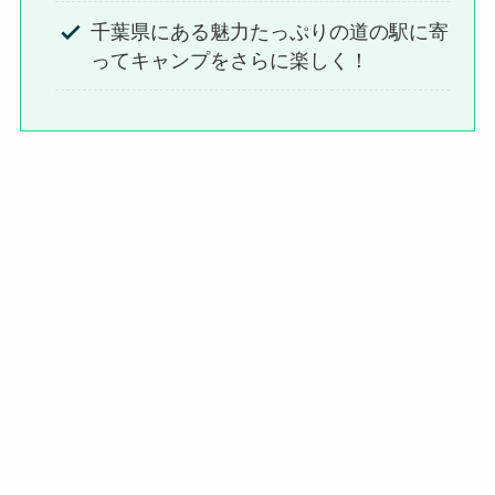
千葉県にある魅力たっぷりの道の駅に寄
ってキャンプをさらに楽しく！