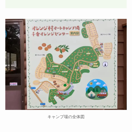
キャンプ場の全体図