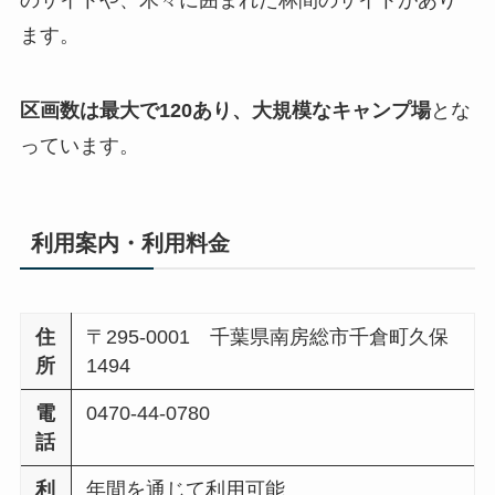
ます。
区画数は最大で120あり、大規模なキャンプ場
とな
っています。
利用案内・利用料金
住
〒295-0001 千葉県南房総市千倉町久保
所
1494
電
0470-44-0780
話
利
年間を通じて利用可能