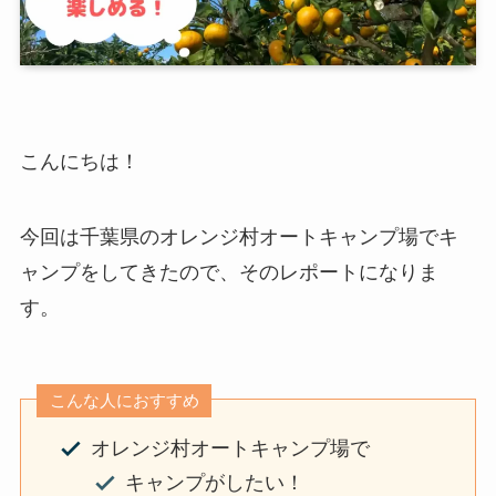
こんにちは！
今回は千葉県のオレンジ村オートキャンプ場でキ
ャンプをしてきたので、そのレポートになりま
す。
こんな人におすすめ
オレンジ村オートキャンプ場で
キャンプがしたい！