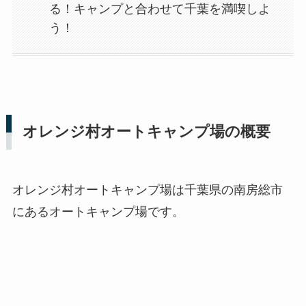
る！キャンプと合わせて千葉を満喫しよ
う！
オレンジ村オートキャンプ場の概要
オレンジ村オートキャンプ場は千葉県の南房総市
にあるオートキャンプ場です。