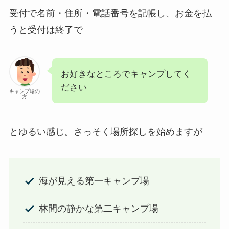
受付で名前・住所・電話番号を記帳し、お金を払
うと受付は終了で
お好きなところでキャンプしてく
ださい
キャンプ場の
方
とゆるい感じ。さっそく場所探しを始めますが
海が見える第一キャンプ場
林間の静かな第二キャンプ場