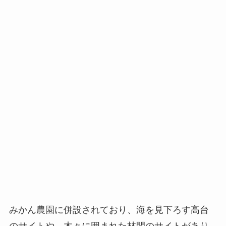
みかん農園に併設されており、海を見下ろす高台
のサイトや、木々に囲まれた林間のサイトがあり