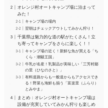
オレンジ村オートキャンプ場に泊まって
みた！
キャンプ場の場内
翌朝はチェックアウトしてみかん狩り！
千葉県は魅力的な道の駅がたくさん！立
ち寄ってキャンプをさらに楽しく！！
キャンプ場の近く！新鮮な魚が買える「ち
くら・潮騒王国」
牛乳が名産！乳製品が美味しい「三芳村鄙
の里（ひなのさと）」
有料道路からも一般道からもアクセスでき
る！野菜も海鮮も揃う「富楽里（ふらり）
とみやま」
まとめ：オレンジ村オートキャンプ場は
設備が充実していてみかん狩りも楽しめ