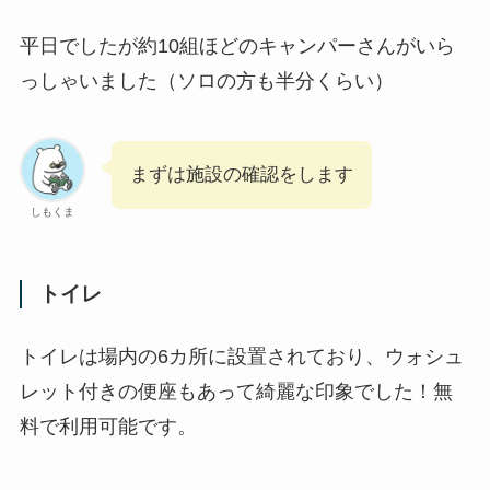
平日でしたが約10組ほどのキャンパーさんがいら
っしゃいました（ソロの方も半分くらい）
まずは施設の確認をします
しもくま
トイレ
トイレは場内の6カ所に設置されており、ウォシュ
レット付きの便座もあって綺麗な印象でした！無
料で利用可能です。