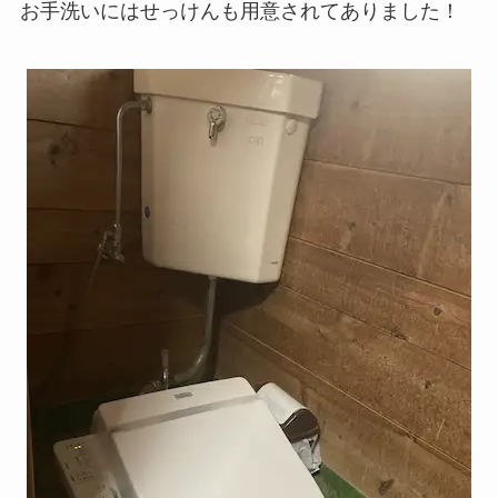
お手洗いにはせっけんも用意されてありました！