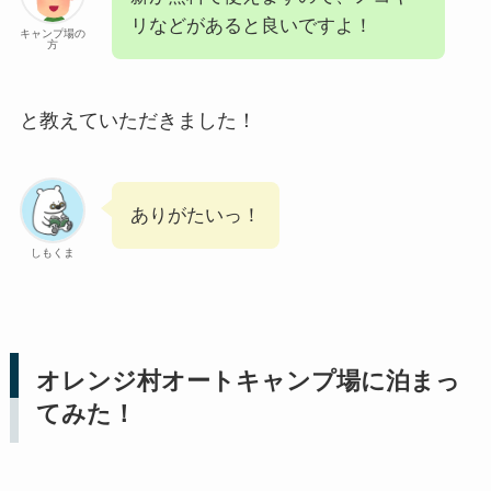
リなどがあると良いですよ！
キャンプ場の
方
と教えていただきました！
ありがたいっ！
しもくま
オレンジ村オートキャンプ場に泊まっ
てみた！