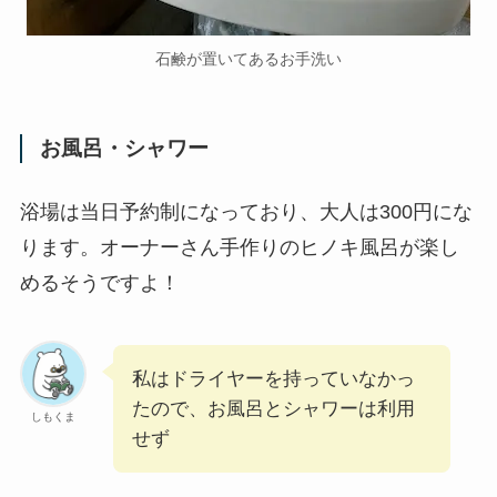
石鹸が置いてあるお手洗い
お風呂・シャワー
浴場は当日予約制になっており、大人は300円にな
ります。オーナーさん手作りのヒノキ風呂が楽し
めるそうですよ！
私はドライヤーを持っていなかっ
たので、お風呂とシャワーは利用
しもくま
せず