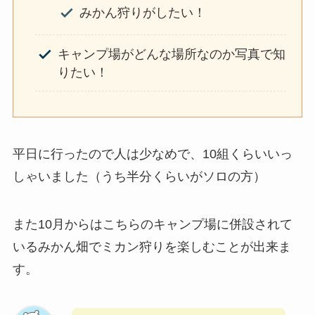
みかん狩りがしたい！
キャンプ場がどんな場所なのか写真で知
りたい！
平日に行ったので人は少なめで、10組くらいいっ
しゃいました（うち半分くらいがソロの方）
また10月からはこちらのキャンプ場に併設されて
いるみかん畑でミカン狩りを楽しむことが出来ま
す。