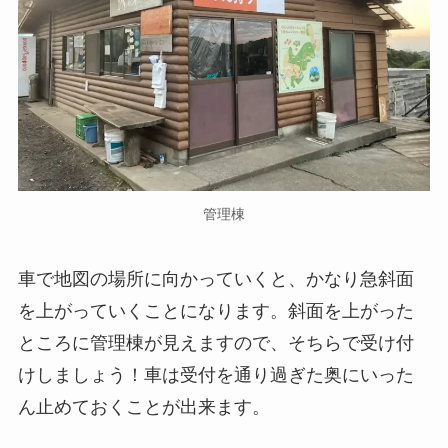
管理棟
車で地図の場所に向かっていくと、かなり急斜面
を上がっていくことになります。斜面を上がった
ところに管理棟が見えますので、そちらで受け付
けしましょう！車は受付を通り過ぎた奥にいった
ん止めておくことが出来ます。