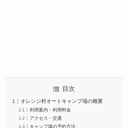
目次
オレンジ村オートキャンプ場の概要
利用案内・利用料金
アクセス・交通
キャンプ場の予約方法