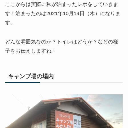
ここからは実際に私が泊まったレポをしていきま
す！泊まったのは2021年10月14日（木）になりま
す。
どんな雰囲気なのか？トイレはどうか？などの様
子をお伝えしますね！
キャンプ場の場内