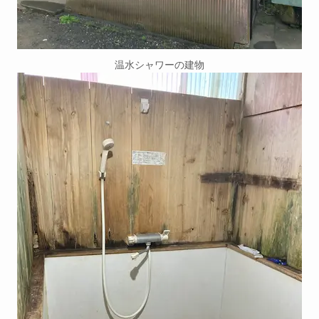
温水シャワーの建物