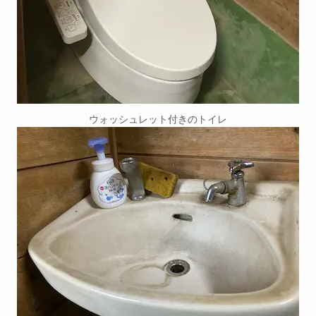
ウォッシュレット付きのトイレ