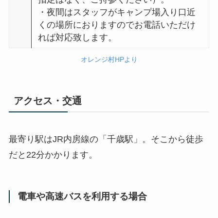
・夜間はスタッフがキャンプ場入り口近
くの場所におりますのでお電話いただけ
れば対応致します。
オレンジ村HPより
アクセス・交通
最寄り駅はJR内房線の「千歳駅」。そこから徒歩
だと22分かかります。
電車や高速バスを利用する場合